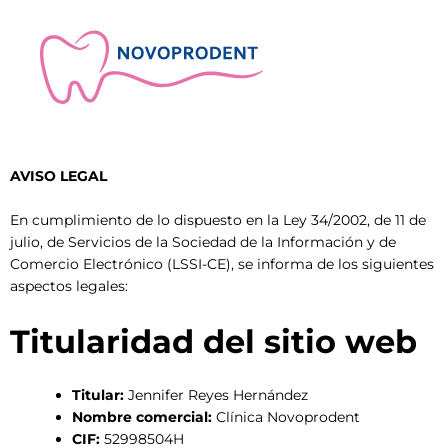
AVISO LEGAL
En cumplimiento de lo dispuesto en la Ley 34/2002, de 11 de
julio, de Servicios de la Sociedad de la Información y de
Comercio Electrónico (LSSI-CE), se informa de los siguientes
aspectos legales:
Titularidad del sitio web
Titular:
Jennifer Reyes Hernández
Nombre comercial:
Clínica Novoprodent
CIF:
52998504H