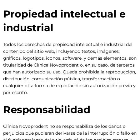
Propiedad intelectual e
industrial
Todos los derechos de propiedad intelectual e industrial del
contenido del sitio web, incluyendo textos, imágenes,
gráficos, logotipos, iconos, software, y demás elementos, son
titularidad de Clínica Novoprodent o, en su caso, de terceros
que han autorizado su uso. Queda prohibida la reproducción,
distribución, comunicación pública, transformación o
cualquier otra forma de explotación sin autorización previa y
por escrito.
Responsabilidad
Clínica Novoprodent no se responsabiliza de los daños o
perjuicios que pudieran derivarse de la interrupción o fallo en