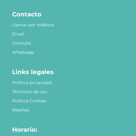
Contacto
Llamar por teléfono
Email
Consulta
Whatsapp
Links legales
Política privacidad
Términos de uso
Política Cookies
Reseñas
Horario: