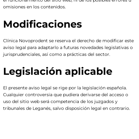
el funcionamiento del sitio web, ni de los posibles errores u
omisiones en los contenidos.
Modificaciones
Clínica Novoprodent se reserva el derecho de modificar este
aviso legal para adaptarlo a futuras novedades legislativas o
jurisprudenciales, así como a prácticas del sector.
Legislación aplicable
El presente aviso legal se rige por la legislación española.
Cualquier controversia que pudiera derivarse del acceso o
uso del sitio web será competencia de los juzgados y
tribunales de Leganés, salvo disposición legal en contrario.