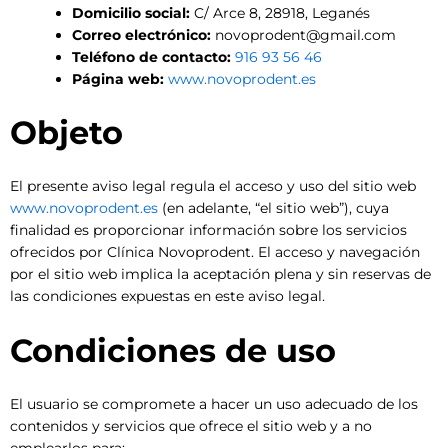
Domicilio social:
C/ Arce 8, 28918, Leganés
Correo electrónico:
novoprodent@gmail.com
Teléfono de contacto:
916 93 56 46
Página web:
www.novoprodent.es
Objeto
El presente aviso legal regula el acceso y uso del sitio web
www.novoprodent.es
(en adelante, “el sitio web”), cuya
finalidad es proporcionar información sobre los servicios
ofrecidos por Clínica Novoprodent. El acceso y navegación
por el sitio web implica la aceptación plena y sin reservas de
las condiciones expuestas en este aviso legal.
Condiciones de uso
El usuario se compromete a hacer un uso adecuado de los
contenidos y servicios que ofrece el sitio web y a no