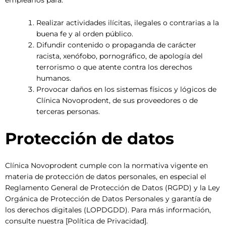
emplearlos para:
Realizar actividades ilícitas, ilegales o contrarias a la
buena fe y al orden público.
Difundir contenido o propaganda de carácter
racista, xenófobo, pornográfico, de apología del
terrorismo o que atente contra los derechos
humanos.
Provocar daños en los sistemas físicos y lógicos de
Clínica Novoprodent, de sus proveedores o de
terceras personas.
Protección de datos
Clínica Novoprodent cumple con la normativa vigente en
materia de protección de datos personales, en especial el
Reglamento General de Protección de Datos (RGPD) y la Ley
Orgánica de Protección de Datos Personales y garantía de
los derechos digitales (LOPDGDD). Para más información,
consulte nuestra [Política de Privacidad].