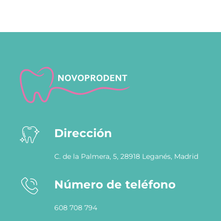
Dirección
C. de la Palmera, 5, 28918 Leganés, Madrid
Número de teléfono
608 708 794