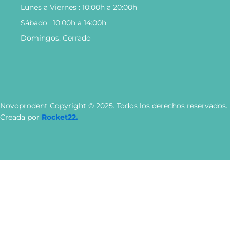
Lunes a Viernes : 10:00h a 20:00h
Sábado : 10:00h a 14:00h
Domingos: Cerrado
Novoprodent Copyright © 2025. Todos los derechos reservados.
Creada por
Rocket22.